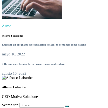
Autor
Motiva Soluciones
Empezar un programa de fidelización es fácil: te contamos cómo hacerlo
mayo 16, 2022
6 Razones por las que las personas renuncia al trabajo
agosto 16, 2022
Alfonso Labarthe
CEO Motiva Soluciones
Search for: