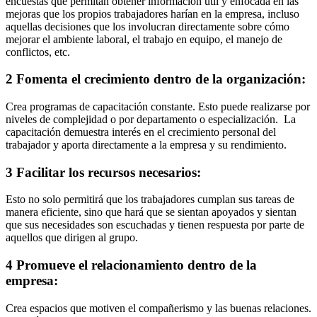
encuestas que permitan obtener información útil y enfocada en las
mejoras que los propios trabajadores harían en la empresa, incluso
aquellas decisiones que los involucran directamente sobre cómo
mejorar el ambiente laboral, el trabajo en equipo, el manejo de
conflictos, etc.
2 Fomenta el crecimiento dentro de la organización:
Crea programas de capacitación constante. Esto puede realizarse por
niveles de complejidad o por departamento o especialización. La
capacitación demuestra interés en el crecimiento personal del
trabajador y aporta directamente a la empresa y su rendimiento.
3
Facilitar los recursos necesarios:
Esto no solo permitirá que los trabajadores cumplan sus tareas de
manera eficiente, sino que hará que se sientan apoyados y sientan
que sus necesidades son escuchadas y tienen respuesta por parte de
aquellos que dirigen al grupo.
4 Promueve el relacionamiento dentro de la
empresa:
Crea espacios que motiven el compañerismo y las buenas relaciones.