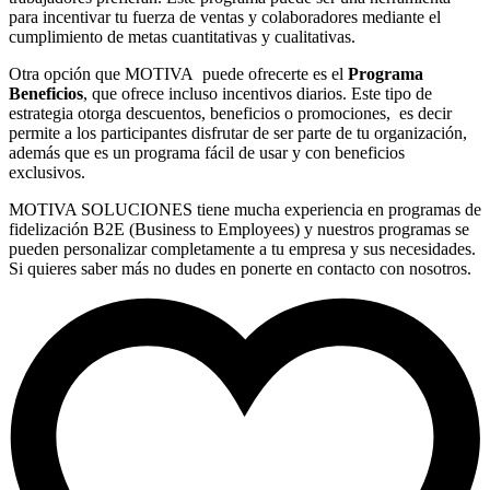
para incentivar tu fuerza de ventas y colaboradores mediante el
cumplimiento de metas cuantitativas y cualitativas.
Otra opción que MOTIVA puede ofrecerte es el
Programa
Beneficios
, que ofrece incluso incentivos diarios. Este tipo de
estrategia otorga descuentos, beneficios o promociones, es decir
permite a los participantes disfrutar de ser parte de tu organización,
además que es un programa fácil de usar y con beneficios
exclusivos.
MOTIVA SOLUCIONES tiene mucha experiencia en programas de
fidelización B2E (Business to Employees) y nuestros programas se
pueden personalizar completamente a tu empresa y sus necesidades.
Si quieres saber más no dudes en ponerte en contacto con nosotros.