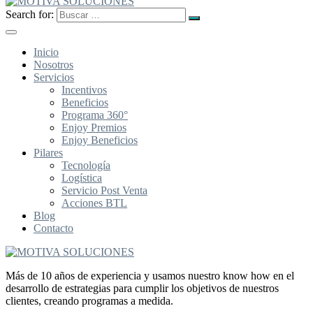
Search for:
Inicio
Nosotros
Servicios
Incentivos
Beneficios
Programa 360°
Enjoy Premios
Enjoy Beneficios
Pilares
Tecnología
Logística
Servicio Post Venta
Acciones BTL
Blog
Contacto
Más de 10 años de experiencia y usamos nuestro know how en el
desarrollo de estrategias para cumplir los objetivos de nuestros
clientes, creando programas a medida.