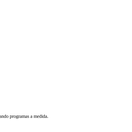
reando programas a medida.