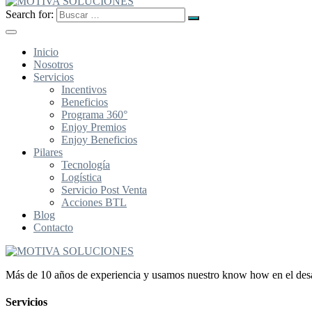
Search for:
Inicio
Nosotros
Servicios
Incentivos
Beneficios
Programa 360°
Enjoy Premios
Enjoy Beneficios
Pilares
Tecnología
Logística
Servicio Post Venta
Acciones BTL
Blog
Contacto
Más de 10 años de experiencia y usamos nuestro know how en el desarr
Servicios