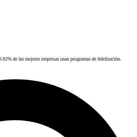
e el 82% de las mejores empresas usan programas de fidelización.