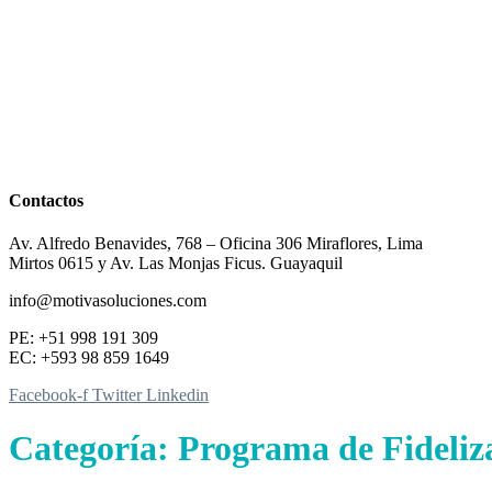
Contactos
Av. Alfredo Benavides, 768 – Oficina 306 Miraflores, Lima
Mirtos 0615 y Av. Las Monjas Ficus. Guayaquil
info@motivasoluciones.com
PE: +51 998 191 309
EC: +593 98 859 1649
Facebook-f
Twitter
Linkedin
Categoría:
Programa de Fideliz