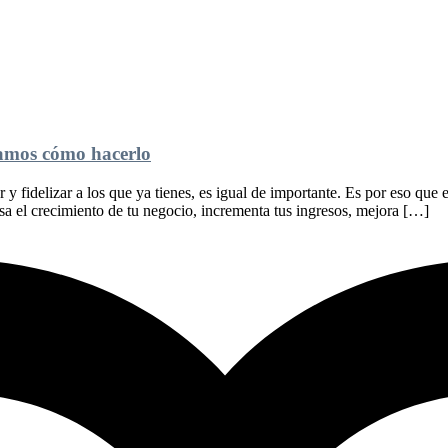
tamos cómo hacerlo
 y fidelizar a los que ya tienes, es igual de importante. Es por eso qu
sa el crecimiento de tu negocio, incrementa tus ingresos, mejora […]