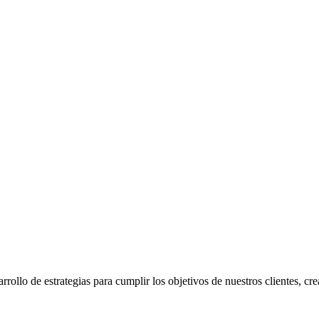
ollo de estrategias para cumplir los objetivos de nuestros clientes, c